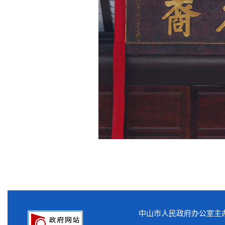
中山市人民政府办公室