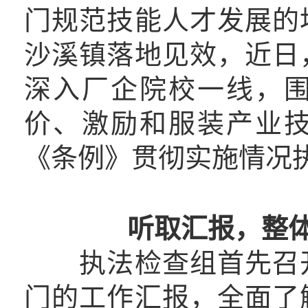
门规范技能人才发展的
沙溪镇落地见效，近日
深入厂企院校一线，
价、激励和服装产业
《条例》贯彻实施情况
，整
听取汇报
执法检查组首先召开
门的工作汇报，全面了