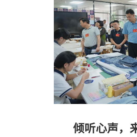
倾听心声，