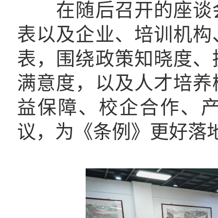
在随后召开的座谈会
表以及企业、培训机构
表，围绕政策知晓度、
满意度，以及人才培养
益保障、校企合作、
议，为《条例》更好落