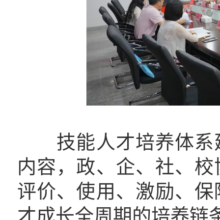
技能人才培养体系建
内容，政、企、社、校
评价、使用、激励、保
才成长全周期的培养链