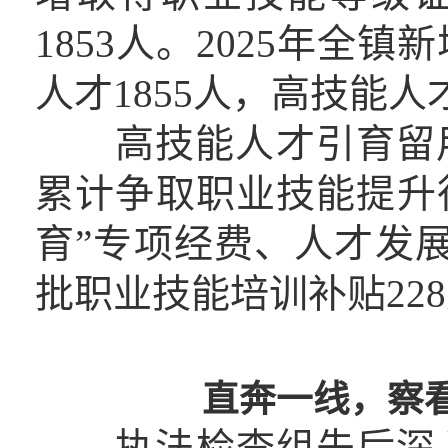
1853人。2025年全
人才1855人，高技能
高技能人才引育留用及
累计争取职业技能提升行
育”专项经费、人才发展
批职业技能培训补贴22
察
直奔一线，
执法检查组先后深