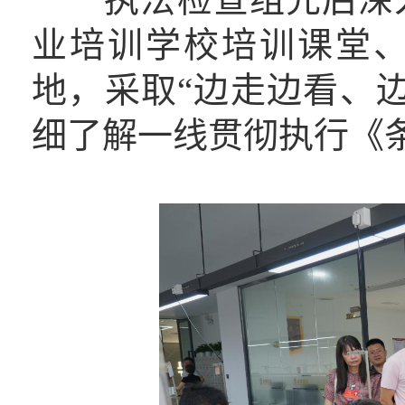
业培训学校培训课堂
地，采取“边走边看、
细了解一线贯彻执行《