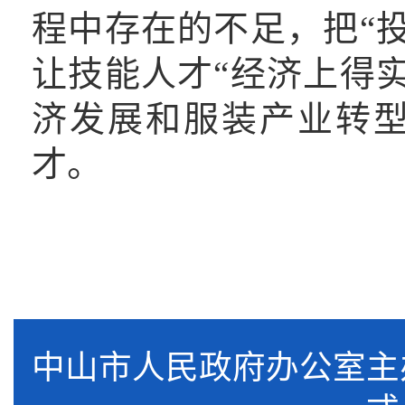
程中存在的不足，把“
让技能人才“经济上得
济发展和服装产业转
才。
中山市人民政府办公室