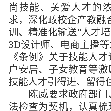
尚技能、关爱人才的
求，深化政校企产教融
训、精准化输送”人才
3D设计师、电商主播
《条例》关于技能人才
户安居、子女教育等激
技能人才引得进、留得
陈威要求政府部门、
法检查为契机，认真梳