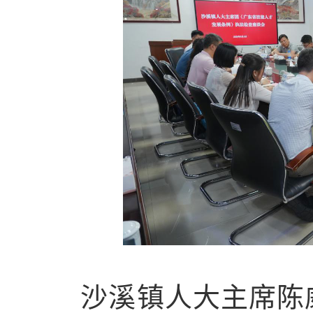
沙溪镇人大主席陈威