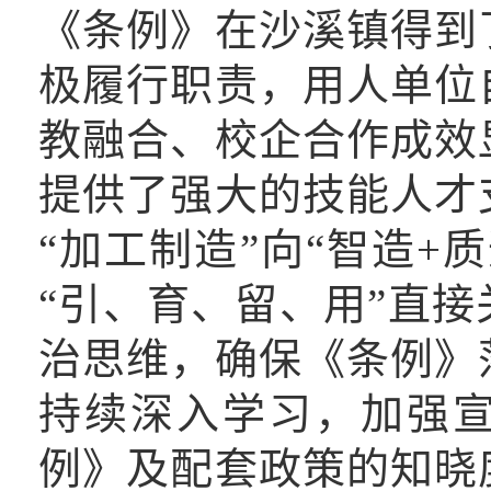
《条例》在沙溪镇得到
极履行职责，用人单位
教融合、校企合作成效
提供了强大的技能人才
“加工制造”向“智造+
“引、育、留、用”直
治思维，确保《条例》
持续深入学习，加强
例》及配套政策的知晓