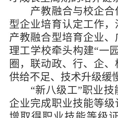
产教融合与校企合作
型企业培育认定工作，
产教融合型培育企业、
理工学校
牵头构建“一
圈，联动政、行、企、
供给不足、技术升级缓
“新八级工”职业技能
企业完成职业技能等级
增取得职业技能等级证