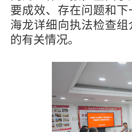
要成效、存在问题和下
海龙详细向执法检查组
的有关情况。