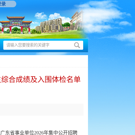
登录
生综合成绩及入围体检名单
东省事业单位2026年集中公开招聘