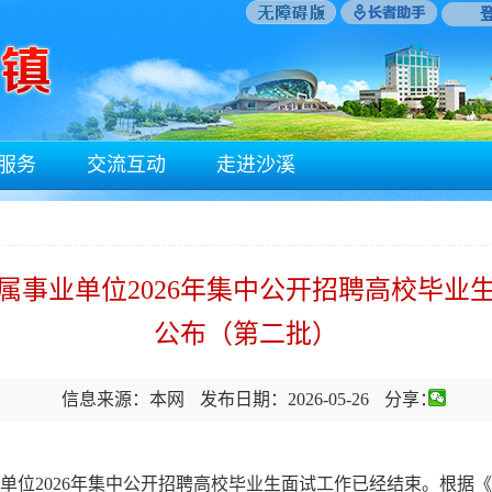
服务
交流互动
走进沙溪
属事业单位2026年集中公开招聘高校毕业
公布（第二批）
信息来源：本网
发布日期：2026-05-26
分享：
2026年集中公开招聘高校毕业生面试工作已经结束。根据《广