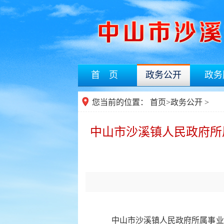
首 页
政务公开
政务
您当前的位置：
首页
>
政务公开
>
中山市沙溪镇人民政府所
中山市沙溪镇人民政府所属事业单位