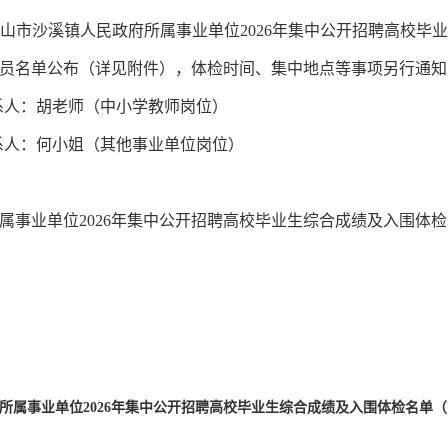
山市沙溪镇人民政府所属事业单位2026年集中公开招聘高校毕业
人员名单公布（详见附件），体检时间、集中地点等事项另行通
，联系人：胡老师（中小学教师岗位）
，联系人：何小姐（其他事业单位岗位）
业单位2026年集中公开招聘高校毕业生综合成绩及入围体检
属事业单位2026年集中公开招聘高校毕业生综合成绩及入围体检名单（第