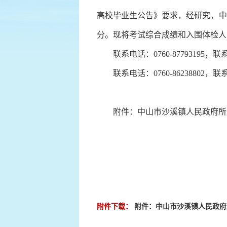
高校毕业生公告》要求，经研究，中
分。现将考试综合成绩和入围体检
联系电话：0760-87793195
联系电话：0760-86238802
附件：中山市沙溪镇人民政府所属事
附件下载：
附件：中山市沙溪镇人民政府所