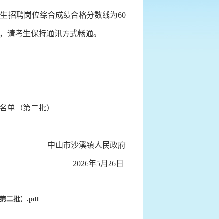
生招聘岗位综合成绩合格分数线为60
知，请考生保持通讯方式畅通。
名单（第二批）
中山市沙溪镇人民政府
2026年5月26日
二批）.pdf