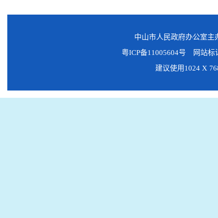
中山市人民政府办公室
粤ICP备11005604号
网站标识码
建议使用1024 X 