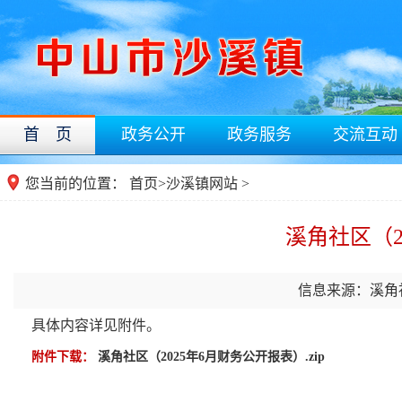
首 页
政务公开
政务服务
交流互动
您当前的位置：
首页
>
沙溪镇网站
>
溪角社区（2
信息来源：溪角
具体内容详见附件。
附件下载：
溪角社区（2025年6月财务公开报表）.zip