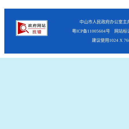
中山市人民政府办公室
粤ICP备11005604号
网站标识码
建议使用1024 X 