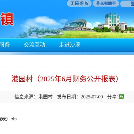
服务
交流互动
走进沙溪
港园村（2025年6月财务公开报表）
信息来源：港园村
发布日期：2025-07-09
分享：
表）.zip