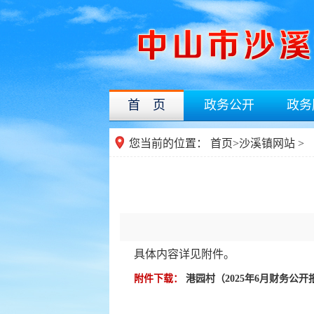
首 页
政务公开
政务
您当前的位置：
首页
>
沙溪镇网站
>
具体内容详见附件。
附件下载：
港园村（2025年6月财务公开报