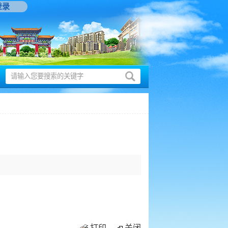
登录
打印
关闭