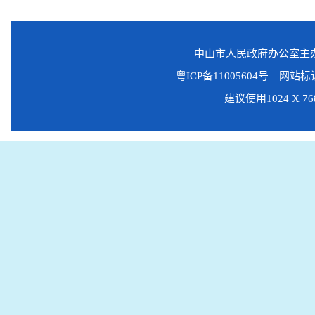
中山市人民政府办公室
粤ICP备11005604号
网站标识码
建议使用1024 X 