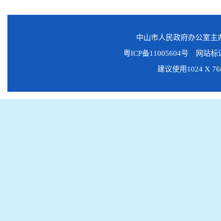
中山市人民政府办公室
粤ICP备11005604号
网站标识码
建议使用1024 X 