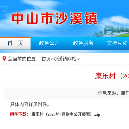
首 页
政务公开
政务服务
交流互动
您当前的位置：
首页
>
沙溪镇网站
>
康乐村（2
信息来源：康
具体内容详见附件。
附件下载：
康乐村（2025年4月财务公开报表）.zip