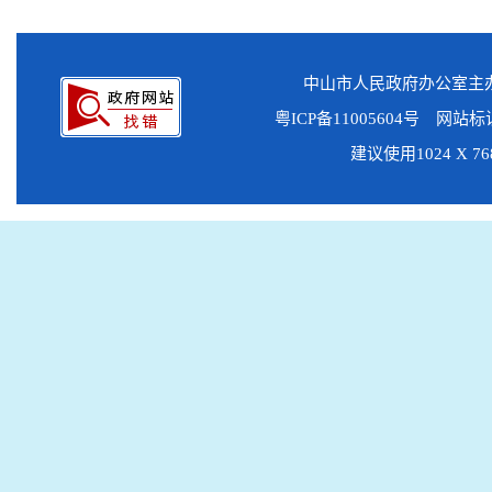
中山市人民政府办公室
粤ICP备11005604号
网站标识码
建议使用1024 X 