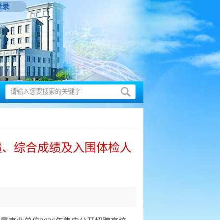
登录
绩、综合成绩及入围体检人