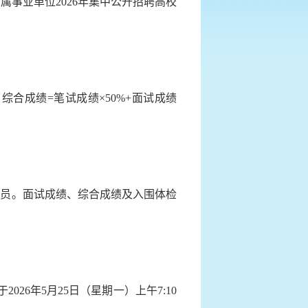
事业单位2026年集中公开招聘高校
合成绩=笔试成绩×50%+面试成绩
员。面试成绩、综合成绩及入围体检
6年5月25日（星期一）上午7:10