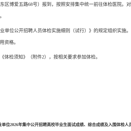
东区博爱五路68号）报到，按照安排集中统一前往体检医院。
。
单位公开招聘人员体检实施细则（试行）》的规定组织实施。
用资格。
体检须知》（附件2），按相关要求参加体检。
单位2026年集中公开招聘高校毕业生面试成绩、综合成绩及入围体检人员名