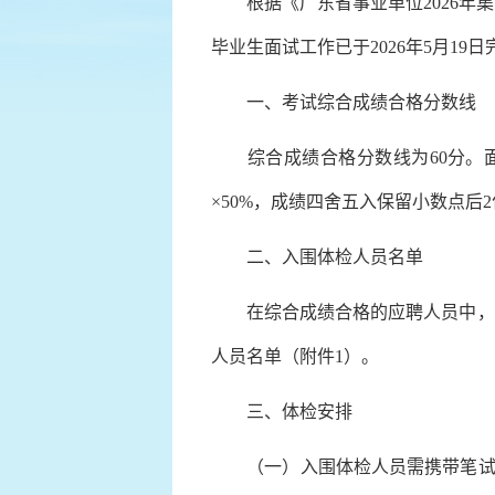
根据《广东省事业单位2026年集
毕业生面试工作已于2026年5月1
一、考试综合成绩合格分数线
综合成绩合格分数线为60分。面试
×50%，成绩四舍五入保留小数点后
二、入围体检人员名单
在综合成绩合格的应聘人员中，按
人员名单（附件1）。
三、体检安排
（一）入围体检人员需携带笔试准考证