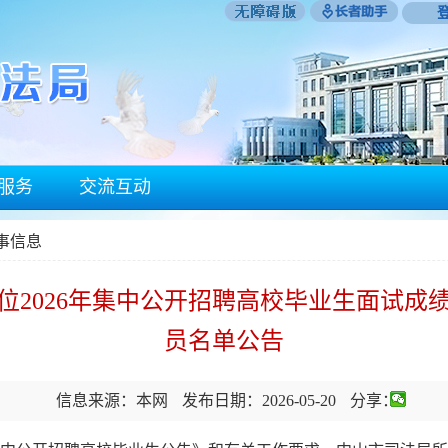
服务
交流互动
事信息
位2026年集中公开招聘高校毕业生面试成
员名单公告
信息来源：本网
发布日期：2026-05-20
分享：