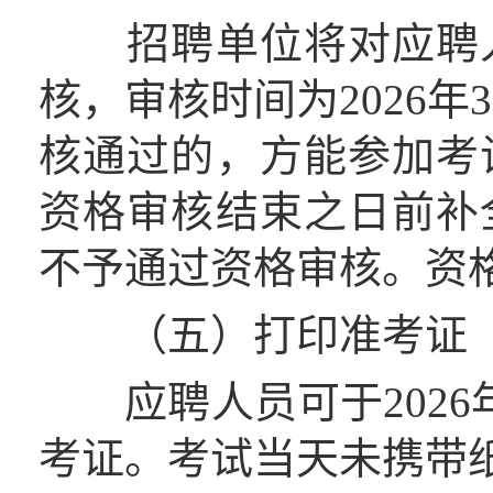
招聘单位将对应聘人
核，审核时间为2026年3
核通过的，方能参加考
资格审核结束之日前补
不予通过资格审核。资
（五）打印准考证
应聘人员可于2026年
考证。考试当天未携带