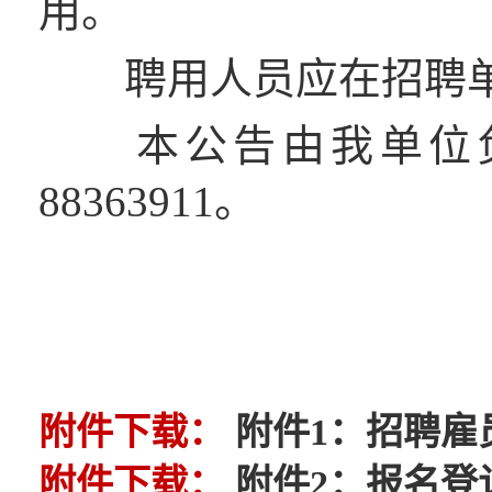
用。
聘用人员应在招聘单
本公告由我单位负责
88363911。
附件下载：
附件1：招聘雇员
附件下载：
附件2：报名登记