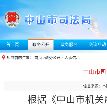
首 页
政务公开
政务服务
交流互动
您当前的位置：
首页
>
政务公开
>
人事信息
中山市司
信息来源：本
根据《中山市机关雇