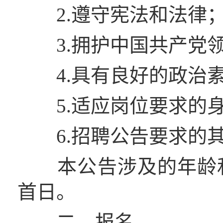
2.遵守宪法和法律
3.拥护中国共产党领
4.具有良好的政治素
5.适应岗位要求的身
6.招聘公告要求的其
本公告涉及的年龄和
首日。
二、报名