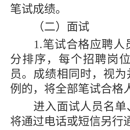
笔试成绩。
（二）面试
1.笔试合格应聘人
分排序，每个招聘岗位
员。成绩相同时，视为
例的，将全部笔试合格
进入面试人员名单、
将通过电话或短信另行