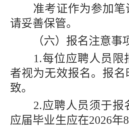
准考证作为参加笔试
请妥善保管。
（六）报名注意事
1.每位应聘人员限
者视为无效报名。报名
致。
2.应聘人员须于报
应届毕业生应在2026年