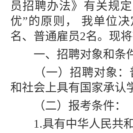
员招聘办法》有关规定
优”的原则， 我单位
名、普通雇员2名。现
一、招聘对象和条
（一）招聘对象：普通
和社会上具有国家承认
（二）报考条件：
1.具有中华人民共和