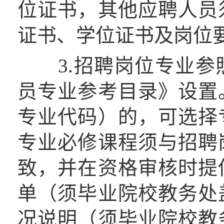
位证书，其他应聘人员
证书、学位证书及岗位
3.招聘岗位专业参照
员专业参考目录》设置
专业代码）的，可选择
专业必修课程须与招聘
致，并在资格审核时提
单（须毕业院校教务处
况说明（须毕业院校教