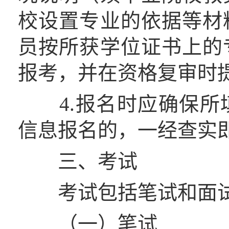
校设置专业的依据等材
员按所获学位证书上的
报考，并在资格复审时
4.报名时应确保所
信息报名的，一经查实
三、考试
考试包括笔试和面
（一）笔试