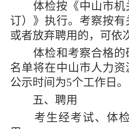
体检按《中山市机关雇
订）》执行。考察按有
或者放弃聘用的，可依
体检和考察合格的确
名单将在中山市人力资
公示时间为5个工作日。
五、聘用
考生经考试、体检、