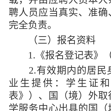
聘人员应当真实、准确
完全负责。
（三）报名资料
1.《报名登记表》（
2.有效期内的居民
业生提供：学生证和
表》）、国（境）外取
学服务中心出具的国（