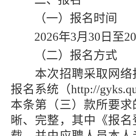
（一）报名时间
2026年3月30日至20
（二）报名方式
本次招聘采取网络报
报名系统（http://gyks
本条第（三）款所要求
晰、完整，其中《报名
载，并由应聘人员本人