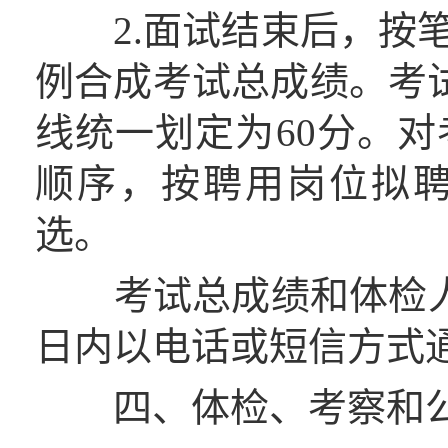
2.面试结束后，按笔
例合成考试总成绩。考试
线统一划定为60分。
顺序，按聘用岗位拟
选。
考试总成绩和体检人
日内以电话或短信方式
四、体检、考察和