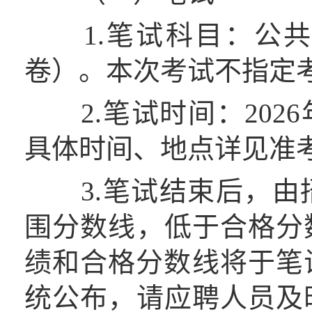
1.笔试科目：公共
卷）。本次考试不指定
2.笔试时间：2026年4
具体时间、地点详见准
3.笔试结束后，由
围分数线，低于合格分
绩和合格分数线将于笔
统公布，请应聘人员及