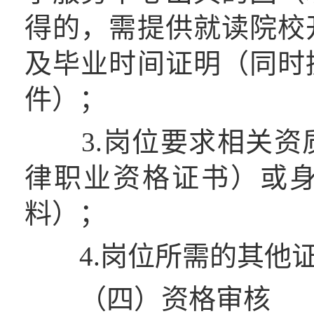
得的，需提供就读院校
及毕业时间证明（同时
件）；
3.岗位要求相关资
律职业资格证书）或
料）；
4.岗位所需的其他证
（四）资格审核