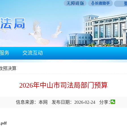
服务
交流互动
政预决算
2026年中山市司法局部门预算
信息来源：本网
发布日期：2026-02-24
分享：
pdf