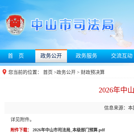
首 页
政务公开
政务服务
交流互动
您当前的位置：
首页
>
政务公开
>
财政预决算
2026年
信息来源：本
详见附件。
附件下载：
2026年中山市司法局_本级部门预算.pdf