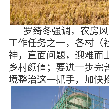
罗绮冬强调，农房风貌
工作任务之一，各村（
神，直面问题，迎难而
乡村颜值；要进一步完
境整治这一抓手，加快