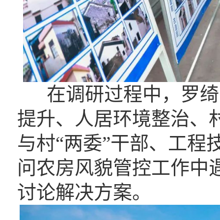
在调研过程中，罗绮
提升、人居环境整治、
与村“两委”干部、工程
问农房风貌管控工作中
讨论解决方案。