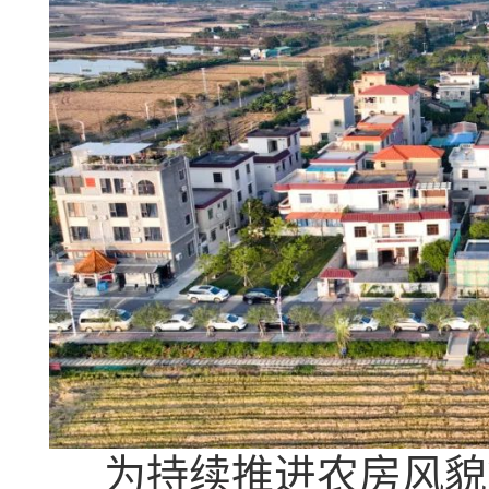
为持续推进农房风貌