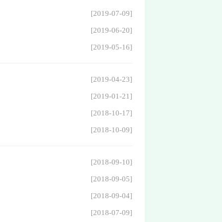
[2019-07-09]
[2019-06-20]
[2019-05-16]
[2019-04-23]
[2019-01-21]
[2018-10-17]
[2018-10-09]
[2018-09-10]
[2018-09-05]
[2018-09-04]
[2018-07-09]