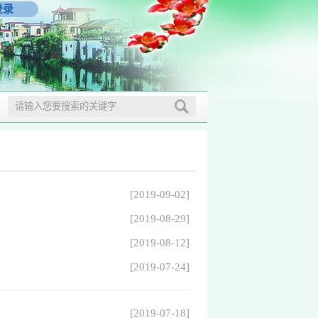
登录
[2019-09-02]
[2019-08-29]
[2019-08-12]
[2019-07-24]
[2019-07-18]