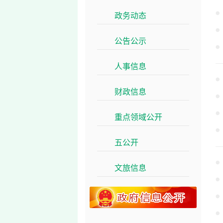
政务动态
>>
公告公示
>>
人事信息
>>
财政信息
>>
重点领域公开
>>
五公开
>>
文旅信息
>>