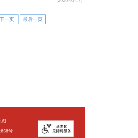
[2026-03-17]
下一页
最后一页
地图
2868号