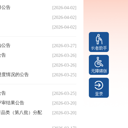
排公告
[2026-04-02]
[2026-04-02]
[2026-04-02]
购公告
[2026-03-27]
公告
[2026-03-26]
[2026-03-26]
进度情况的公告
[2026-03-25]
公告
[2026-03-25]
评审结果公告
[2026-03-20]
产品类（第八批）分配
[2026-03-20]