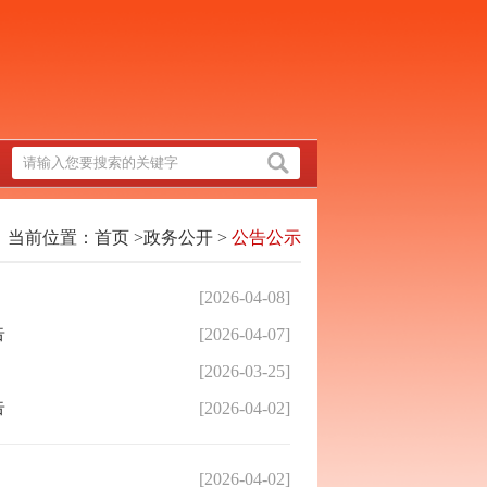
当前位置：
首页
>
政务公开
>
公告公示
[2026-04-08]
告
[2026-04-07]
[2026-03-25]
告
[2026-04-02]
[2026-04-02]