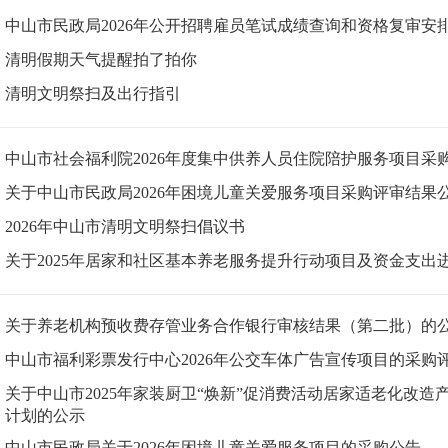
中山市民政局2026年公开招聘雇员笔试成绩查询和资格复审安
清明假期天气提醒拍了拍你
清明文明祭扫及出行指引
中山市社会福利院2026年度集中供养人员住院陪护服务项目采
关于中山市民政局2026年困境儿童关爱服务项目采购评审结果
2026年中山市清明文明祭扫倡议书
关于2025年居家和社区基本养老服务提升行动项目及资金支出
关于养老机构预收费存管业务合作银行审核结果（第二批）的
中山市福利彩票发行中心2026年公交车体广告宣传项目的采购
关于中山市2025年家装厨卫“焕新”促消费活动居家适老化改造
计划的公示
中山市民政局关于2026年困境儿童关爱服务项目的采购公告