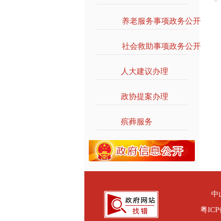
养老服务事项政务公开
>>
社会救助事项政务公开
>>
人大建议办理
>>
政协提案办理
>>
殡葬服务
>>
中
粤ICP