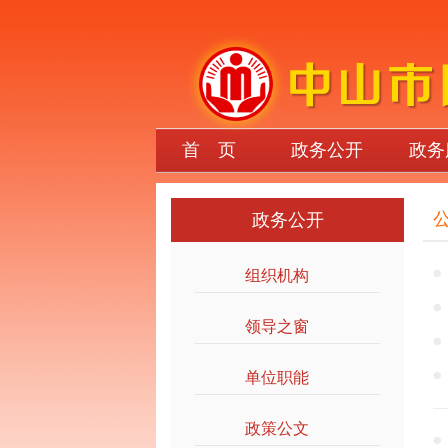
首 页
政务公开
政务
政务公开
组织机构
>>
领导之窗
>>
单位职能
>>
政策公文
>>