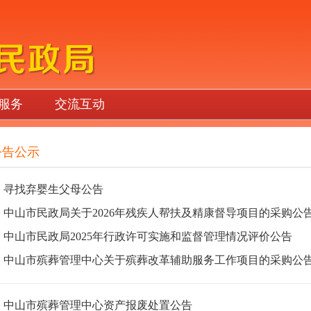
服务
交流互动
公告公示
寻找弃婴生父母公告
中山市民政局关于2026年残疾人帮扶及精康督导项目的采购公
中山市民政局2025年行政许可实施和监督管理情况评价公告
中山市殡葬管理中心关于殡葬改革辅助服务工作项目的采购公
中山市殡葬管理中心资产报废处置公告