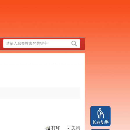
打印
关闭