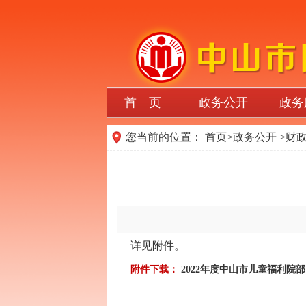
首 页
政务公开
政务
您当前的位置：
首页
>
政务公开
>
财
详见附件。
附件下载：
2022年度中山市儿童福利院部门