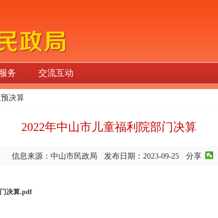
服务
交流互动
政预决算
2022年中山市儿童福利院部门决算
信息来源：中山市民政局
发布日期：2023-09-25
分享：
决算.pdf