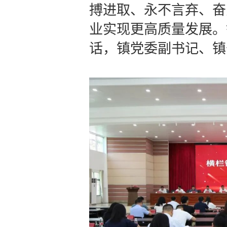
搏进取、永不言弃、奋
业实现更高质量发展。
话，镇党委副书记、镇