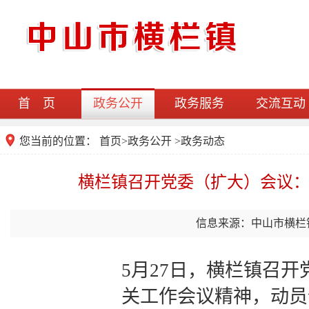
首 页
政务公开
政务服务
交流互动
您当前的位置：
首页
>
政务公开
>政务动态
横栏镇召开党委（扩大）会议：
信息来源：中山市横栏
5月27日，横栏镇召
关工作会议精神，动员