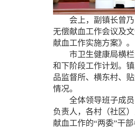
会上，副镇长曾乃宗
无偿献血工作会议及文
献血工作实施方案》。
市卫生健康局横栏分
和下阶段工作计划。镇
品监督所、横东村、贴
情况。
全体领导班子成员，
负责人，各村（社区）
献血工作的“两委”干