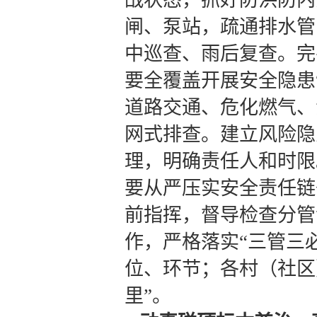
闸、泵站，疏通排水管
中巡查、雨后复查。完
要全覆盖开展安全隐患
道路交通、危化燃气、
网式排查。建立风险隐
理，明确责任人和时限
要从严压实安全责任链
前指挥，督导检查分管
作，严格落实“三管三
位、环节；各村（社区
里”。