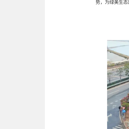
势，为绿美生态