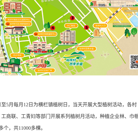
5月每月12日为横栏镇植树日，当天开展大型植树活动，各村
。工商联、工青妇等部门开展系列植树月活动，种植企业林、巾
多个，共11000多棵。