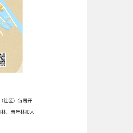
（社区）每周开
帼林、青年林和人