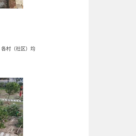
，各村（社区）均