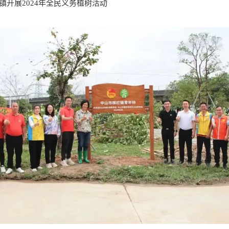
栏镇开展2024年全民义务植树活动