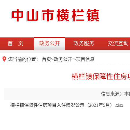
首 页
政务公开
政务服务
交流互动
您当前的位置：
首页
>
政务公开
>项目信息
横栏镇保障性住房项
信息来源：本
横栏镇保障性住房项目入住情况公示（2021年5月）.xlsx