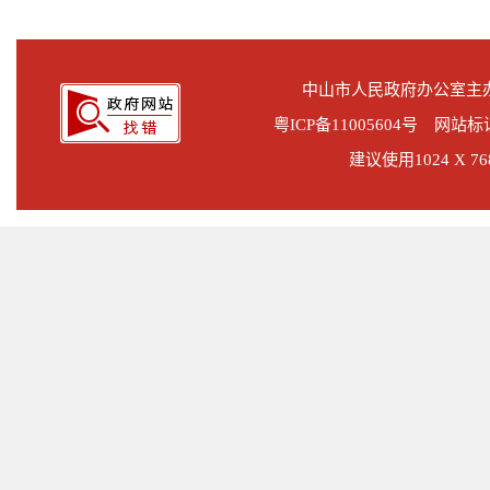
中山市人民政府办公室
粤ICP备11005604号
网站标识码
建议使用1024 X 