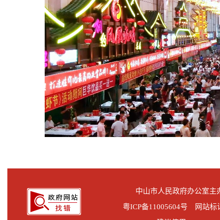
中山市人民政府办公室
粤ICP备11005604号
网站标识码