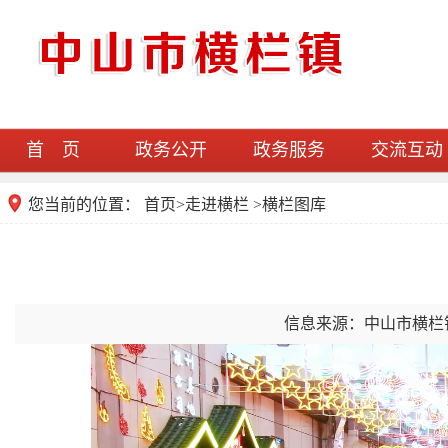
首 页
政务公开
政务服务
交流互动
您当前的位置：
首页
>
走进横栏
>横栏图库
信息来源：中山市横栏