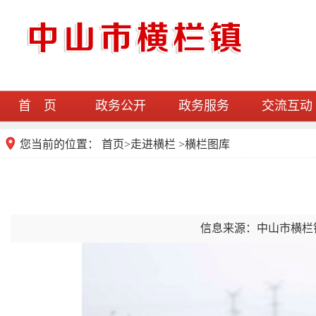
首 页
政务公开
政务服务
交流互动
您当前的位置：
首页
>
走进横栏
>横栏图库
信息来源：中山市横栏