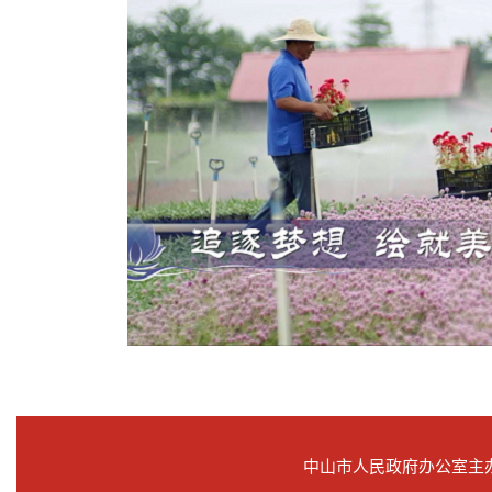
中山市人民政府办公室