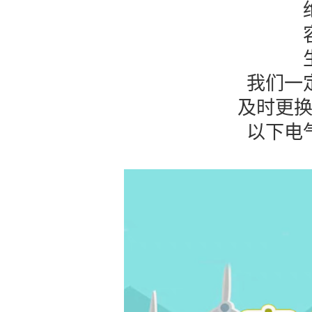
我们一
及时更
以下电