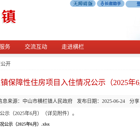
服务
交流互动
走进横栏
策公开
镇保障性住房项目入住情况公示（2025年
信息来源：中山市横栏镇人民政府
发布日期：2025-06-24
分享
（2025年6月）（详见附件）。
（2025年6月）.xlsx