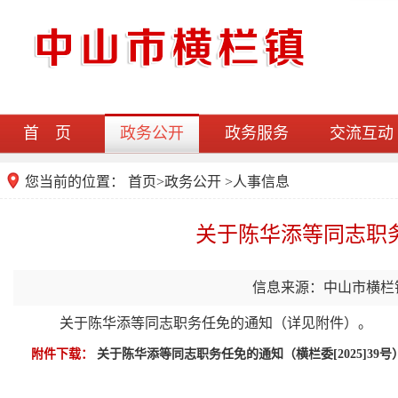
首 页
政务公开
政务服务
交流互动
您当前的位置：
首页
>
政务公开
>人事信息
关于陈华添等同志职务任
信息来源：中山市横栏
关于陈华添等同志职务任免的通知（详见附件）。
附件下载：
关于陈华添等同志职务任免的通知（横栏委[2025]39号）.