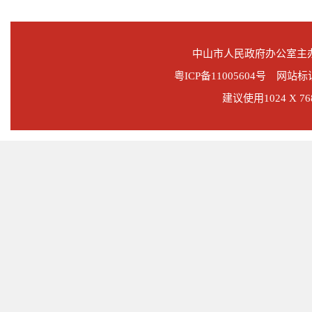
中山市人民政府办公室
粤ICP备11005604号
网站标识码
建议使用1024 X 