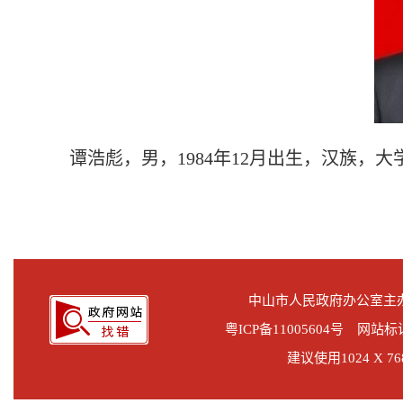
谭浩彪，男，1984年12月出生，汉族
中山市人民政府办公室
粤ICP备11005604号
网站标识码
建议使用1024 X 