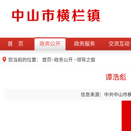
首 页
政务公开
政务服务
交流互动
您当前的位置：
首页
>
政务公开
>领导之窗
谭浩彪
信息来源：中共中山市