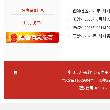
住房保障信息
>>
西冲社区2023年6月
五沙村2023年6月财
社会事务专栏
>>
贴边村2023年6月财
三沙村2023年6月财
中山市人民政府办公室
粤ICP备11005604号
网站标识码
建议使用1024 X 