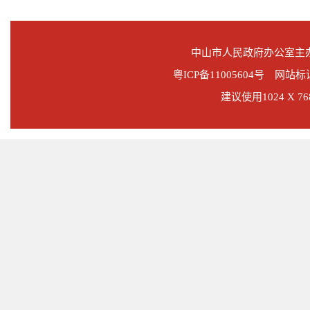
中山市人民政府办公室
粤ICP备11005604号
网站标识码
建议使用1024 X 