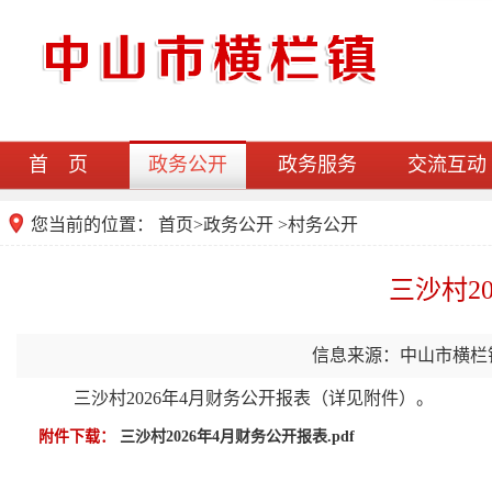
首 页
政务公开
政务服务
交流互动
您当前的位置：
首页
>
政务公开
>村务公开
三沙村2
信息来源：中山市横栏
三沙村2026年4月财务公开报表（详见附件）。
附件下载：
三沙村2026年4月财务公开报表.pdf