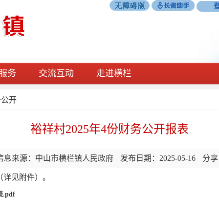
服务
交流互动
走进横栏
务公开
裕祥村2025年4份财务公开报表
信息来源：中山市横栏镇人民政府
发布日期：2025-05-16
分享
（详见附件）。
pdf