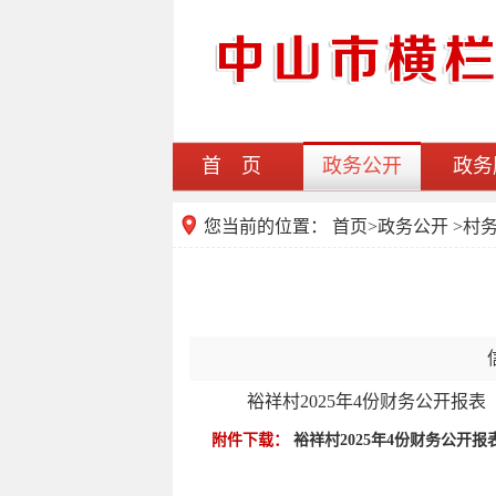
首 页
政务公开
政务
您当前的位置：
首页
>
政务公开
>村
裕祥村2025年4份财务公开报表
附件下载：
裕祥村2025年4份财务公开报表.