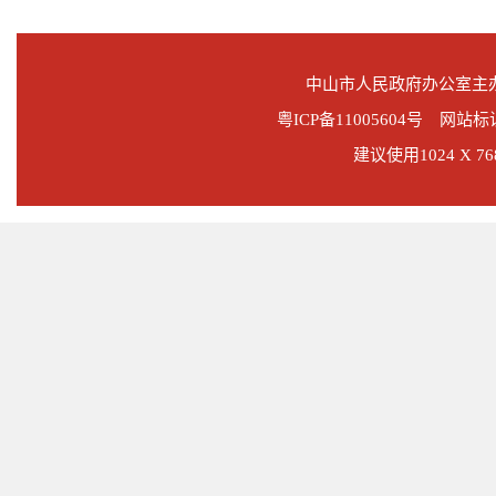
中山市人民政府办公室
粤ICP备11005604号
网站标识码
建议使用1024 X 