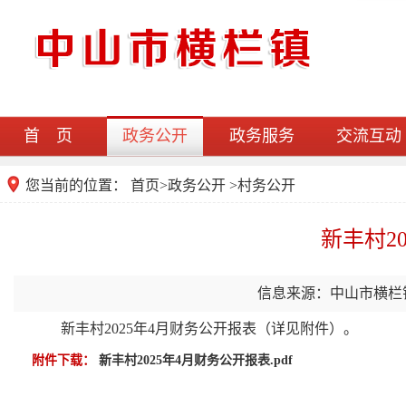
首 页
政务公开
政务服务
交流互动
您当前的位置：
首页
>
政务公开
>村务公开
新丰村2
信息来源：中山市横栏
新丰村2025年4月财务公开报表（详见附件）。
附件下载：
新丰村2025年4月财务公开报表.pdf