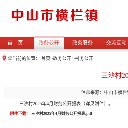
首 页
政务公开
政务服务
交流互动
您当前的位置：
首页
>
政务公开
>村务公开
三沙村2
信息来源：中山市横栏
三沙村2025年4月财务公开报表（详见附件）。
附件下载：
三沙村2025年4月财务公开报表.pdf