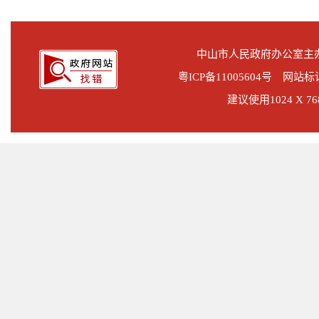
中山市人民政府办公室
粤ICP备11005604号
网站标识码
建议使用1024 X 