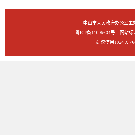
中山市人民政府办公室
粤ICP备11005604号
网站标识码
建议使用1024 X 