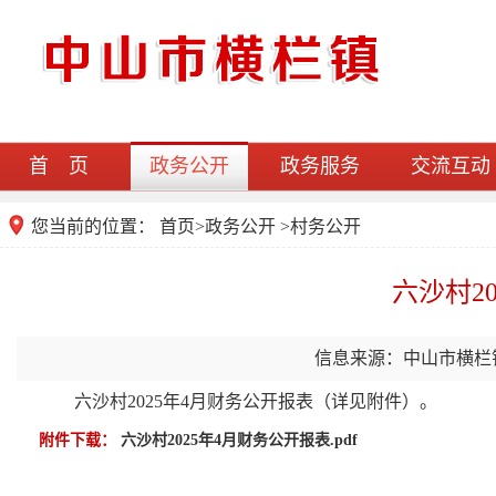
首 页
政务公开
政务服务
交流互动
您当前的位置：
首页
>
政务公开
>村务公开
六沙村2
信息来源：中山市横栏
六沙村2025年4月财务公开报表（详见附件）。
附件下载：
六沙村2025年4月财务公开报表.pdf