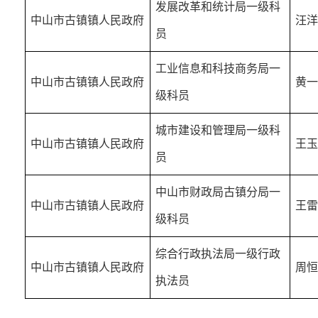
发展改革和统计局一级科
中山市古镇镇人民政府
汪洋
员
工业信息和科技商务局一
中山市古镇镇人民政府
黄一
级科员
城市建设和管理局一级科
中山市古镇镇人民政府
王玉
员
中山市财政局古镇分局一
中山市古镇镇人民政府
王雷
级科员
综合行政执法局一级行政
中山市古镇镇人民政府
周恒
执法员