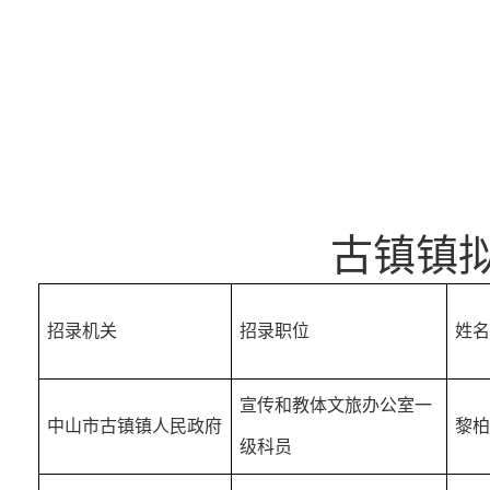
古镇镇
招录机关
招录职位
姓名
宣传和教体文旅办公室一
中山市古镇镇人民政府
黎柏
级科员