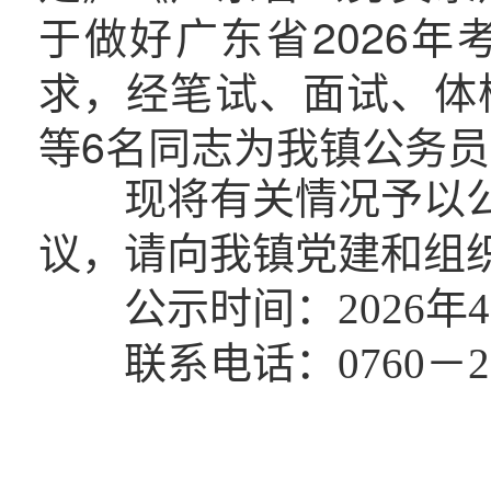
于做好广东省2026
求，经笔试、面试、体
等6名同志为我镇公务
现将有关情况予以公
议，请向我镇党建和组
公示时间：2026年4月
联系电话：0760－223