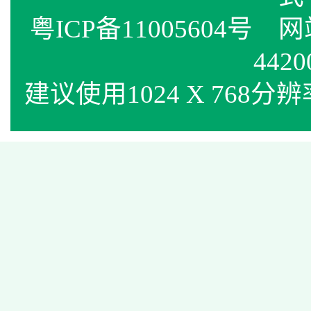
粤ICP备11005604号
网站标
4420
建议使用1024 X 768