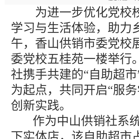
为进一步优化党校校
学习与生活体验，助力乡村
午，香山供销市委党校
委党校五桂苑一楼举行
社携手共建的“自助超市
为起点，共同开启“服务
创新实践。
作为中山供销社系统“
下实体店，该自助超市占