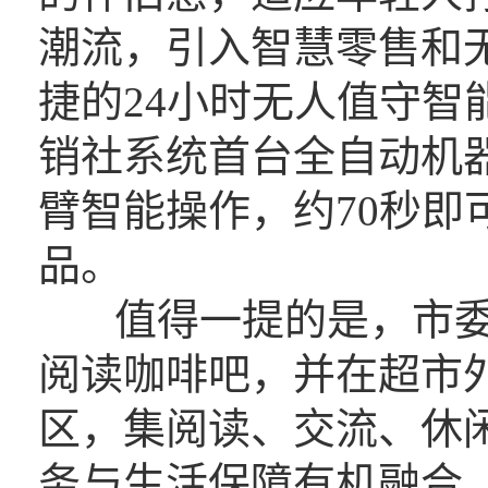
潮流，引入智慧零售和
捷的24小时无人值守智
销社系统首台全自动机
臂智能操作，约70秒即
品。
值得一提的是，市委
阅读咖啡吧，并在超市外
区，集阅读、交流、休
务与生活保障有机融合