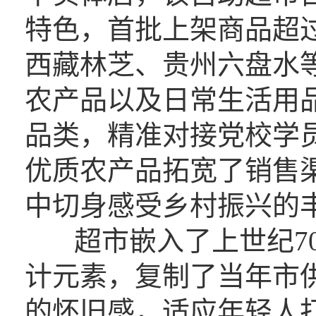
特色，首批上架商品超过
西藏林芝、贵州六盘水
农产品以及日常生活用
品类，精准对接党校学
优质农产品拓宽了销售
中切身感受乡村振兴的
超市嵌入了上世纪70
计元素，复制了当年市
的怀旧感，适应年轻人