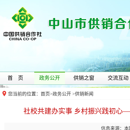
首 页
政务公开
供销之窗
交流互动
您当前的位置：
首页
>
政务公开
>供销新闻
社校共建办实事 乡村振兴践初心
信息来源：本