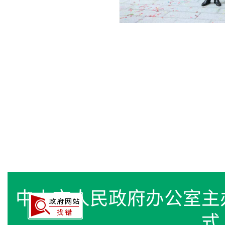
中山市人民政府办公室
式