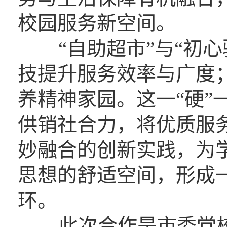
校园服务新空间。
“自助超市”与“初心驿
技提升服务效率与广度；
养精神家园。这一“硬”
供销社合力，将优质服
妙融合的创新实践，为
思想的舒适空间，形成一
环。
此次合作是市委党校