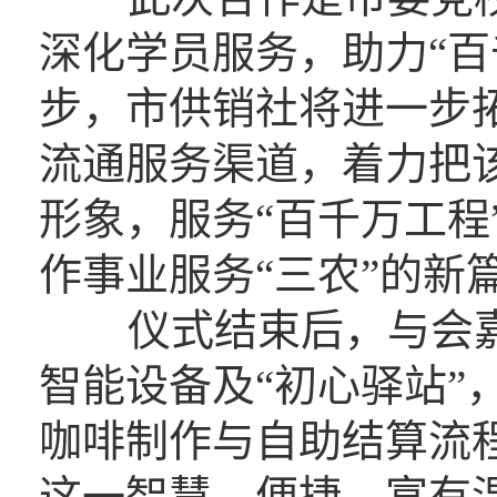
深化学员服务，助力“百
步，市供销社将进一步拓
流通服务渠道，着力把
形象，服务“百千万工程
作事业服务“三农”的新
仪式结束后，与会嘉
智能设备及“初心驿站”
咖啡制作与自助结算流
这一智慧、便捷、富有