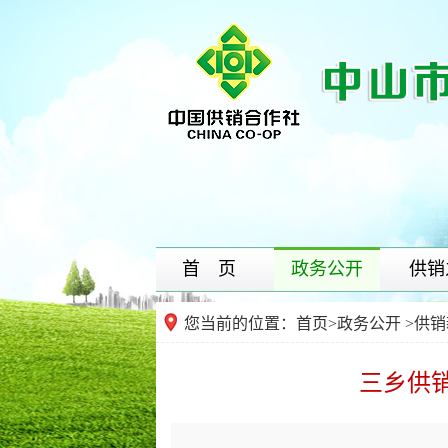
首 页
政务公开
供销
您当前的位置：
首页
>
政务公开
>供销
三乡供