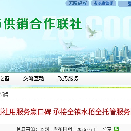
之窗
交流互动
政务服务
新闻
销社用服务赢口碑 承接全镇水稻全托管服务面
信息来源：本网
发布日期：2026-05-11
分享：