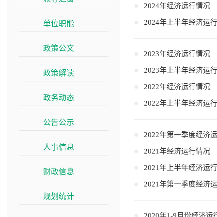
2024年经济运行情况
2024年上半年经济运
单位职能
>>
政策公文
>>
2023年经济运行情况
2023年上半年经济运
政策解读
>>
2022年经济运行情况
政务动态
>>
2022年上半年经济运
公告公示
>>
2022年第一季度经济
人事信息
>>
2021年经济运行情况
2021年上半年经济运
财政信息
>>
2021年第一季度经济
规划统计
>>
2020年1-9月份经济