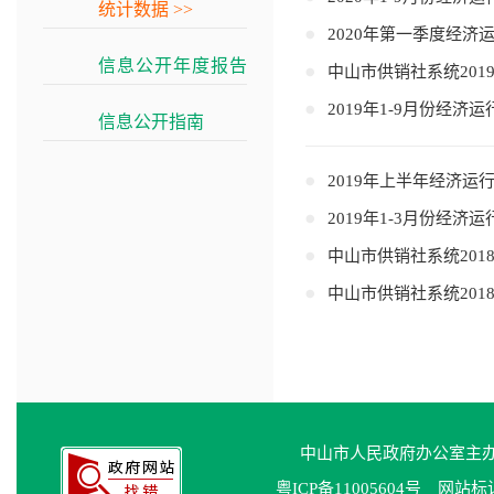
统计数据
>>
2020年第一季度经济
信息公开年度报告
中山市供销社系统201
>>
2019年1-9月份经济
信息公开指南
>>
2019年上半年经济运
2019年1-3月份经济
中山市供销社系统201
中山市供销社系统201
中山市人民政府办公室主
粤ICP备11005604号
网站标识码