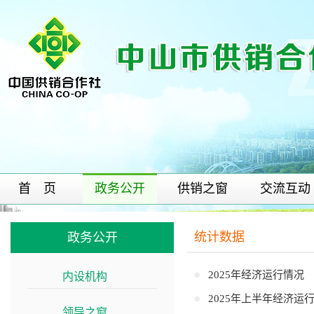
首 页
政务公开
供销之窗
交流互动
统计数据
政务公开
2025年经济运行情况
内设机构
>>
2025年上半年经济运
领导之窗
>>