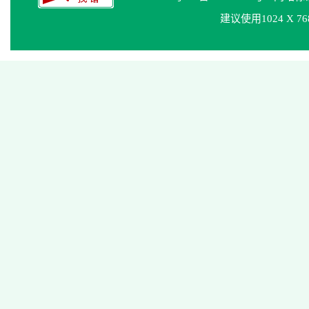
建议使用1024 X 