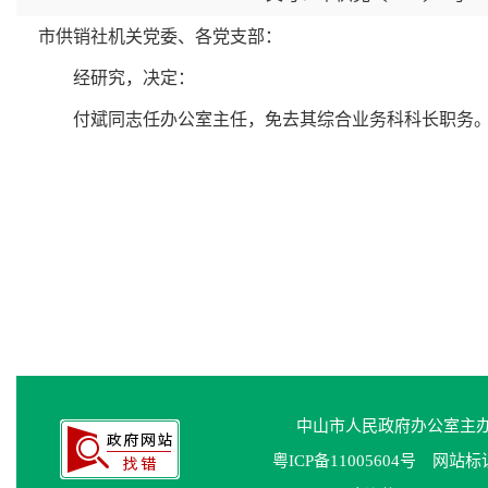
市供销社机关党委、各党支部：
经研究，决定：
付斌同志任办公室主任，免去其综合业务科科长职务
中山市人民政府办公室主
粤ICP备11005604号
网站标识码