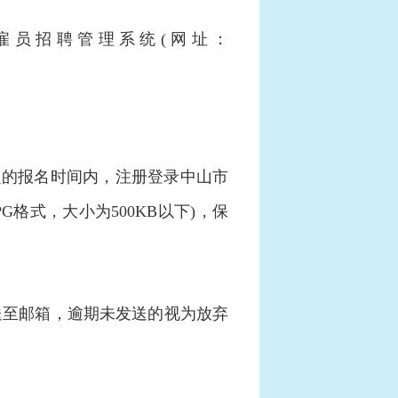
雇员招聘管理系统(网址：
定的报名时间内，注册登录中山市
格式，大小为500KB以下)，保
送至邮箱，逾期未发送的视为放弃