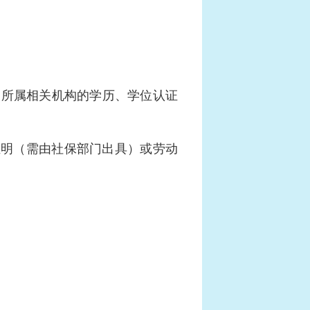
部所属相关机构的学历、学位认证
证明（需由社保部门出具）或劳动