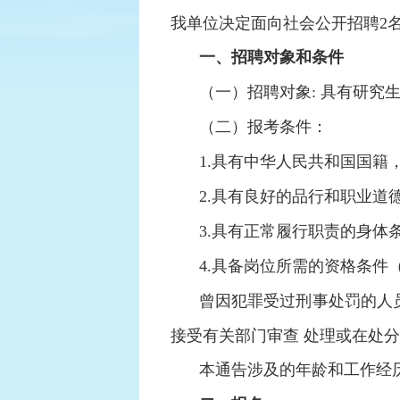
我单位决定面向社会公开招聘2
一、招聘对象和条件
（一）招聘对象: 具有研究
（二）报考条件：
1.具有中华人民共和国国籍
2.具有良好的品行和职业道
3.具有正常履行职责的身体
4.具备岗位所需的资格条件
曾因犯罪受过刑事处罚的人
接受有关部门审查 处理或在处
本通告涉及的年龄和工作经