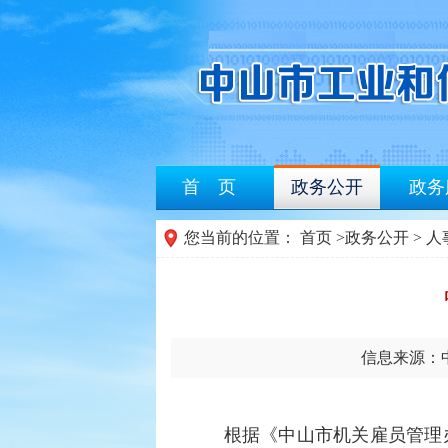
首 页
政务公开
政务
您当前的位置：
首页
>
政务公开
> 
信息来源：
根据《中山市机关雇员管理