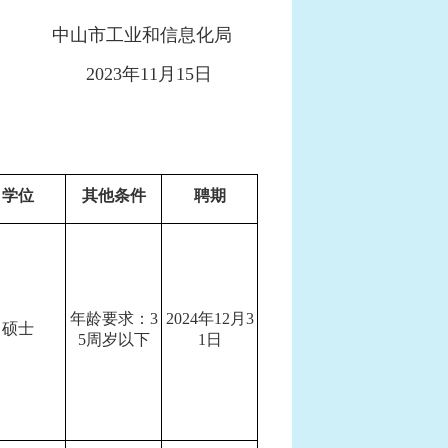
中山市工业和信息化局
2023年11月15日
学位
其他条件
聘期
年龄要求：3
2024年12月3
硕士
5周岁以下
1日