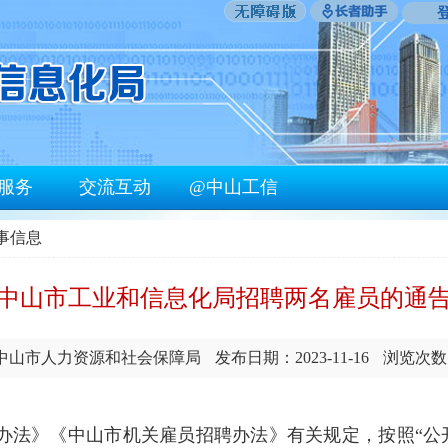
服务
交流互动
@中山工信
人事信息
中山市工业和信息化局招聘两名雇员的通
中山市人力资源和社会保障局
发布日期：2023-11-16
浏览次数
办法》《中山市机关雇员招聘办法》有关规定，按照“公