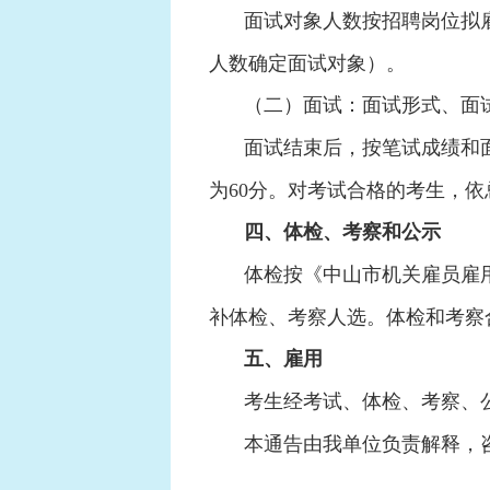
面试对象人数按招聘岗位拟雇
人数确定面试对象）。
（二）面试：面试形式、面
面试结束后，按笔试成绩和面
为60分。对考试合格的考生，
四、体检、考察和公示
体检按《中山市机关雇员雇
补体检、考察人选。体检和考察
五、雇用
考生经考试、体检、考察、
本通告由我单位负责解释，咨询电