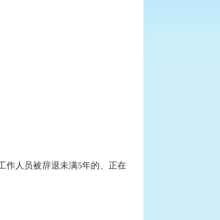
工作人员被辞退未满5年的、正在