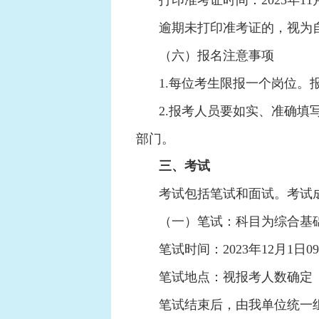
打印准考证时间：2023年11月2
逾期未打印准考证的，视为
（六）报名注意事项
1.每位考生限报一个岗位。
2.报考人员要如实、准确
部门。
三、考试
考试包括笔试和面试。考试
（一）笔试：科目为综合基
笔试时间：2023年12月1日09:0
笔试地点：视报考人数确定
笔试结束后，由我单位统一