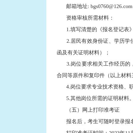
邮箱地址: bgs0760@126.co
资格审核所需材料：
1.填写清楚的《报名登记表
2.居民有效身份证、学历
函及有关证明材料）；
3.岗位要求相关工作经历
合同等原件和复印件（以上材料
4.岗位要求专业技术资格
5.其他岗位所需的证明材料
（五）网上打印准考证
报名后，考生可随时登录报