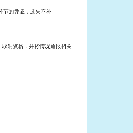
环节的凭证，遗失不补。
，取消资格，并将情况通报相关