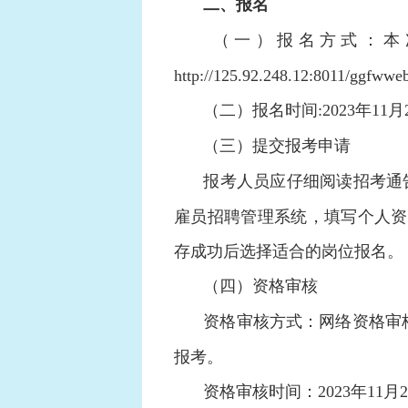
二、报名
（一）报名方式：本
http://125.92.248.12:8011/ggf
（二）报名时间:2023年11月2
（三）提交报考申请
报考人员应仔细阅读招考通
雇员招聘管理系统，填写个人资料
存成功后选择适合的岗位报名。
（四）资格审核
资格审核方式：网络资格审核
报考。
资格审核时间：2023年11月2