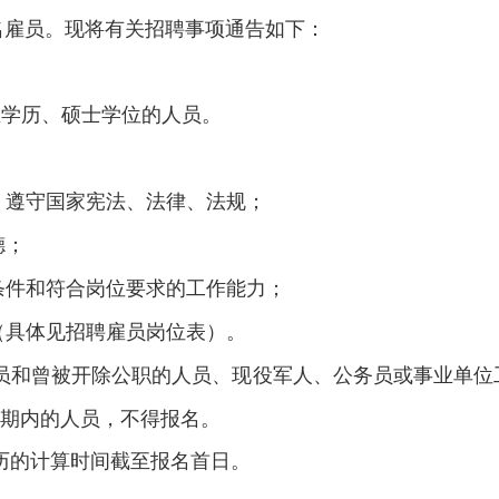
名雇员。现将有关招聘事项通告如下：
生学历、硕士学位的人员。
，遵守国家宪法、法律、法规；
德；
条件和符合岗位要求的工作能力；
（具体见招聘雇员岗位表）。
员和曾被开除公职的人员、现役军人、公务员或事业单位
分期内的人员，不得报名。
历的计算时间截至报名首日。