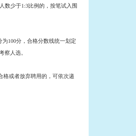
人数少于1:3比例的，按笔试入围
为100分，合格分数线统一划定
考察人选。
合格或者放弃聘用的，可依次递