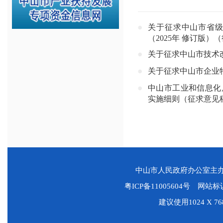
关于征求中山市省
（2025年 修订版
关于征求中山市技术
关于征求中山市企业
中山市工业和信息化
实施细则（征求意见
中山市人民政府办公室主
粤ICP备11005604号
网站标识码
建议使用1024 X 