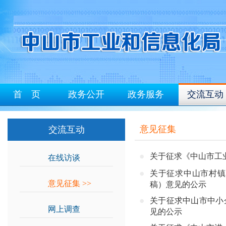
首 页
政务公开
政务服务
交流互动
意见征集
交流互动
关于征求《中山市工
在线访谈
>>
关于征求中山市村镇
意见征集
>>
稿）意见的公示
关于征求中山市中小
网上调查
>>
见的公示