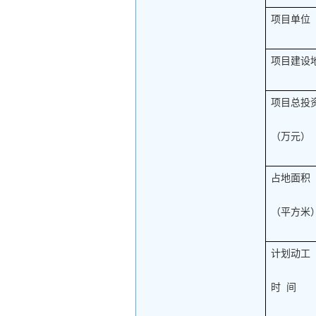
项目单位
项目建设
项目总投
（万元）
占地面积
（平方米
计划动工
时  间