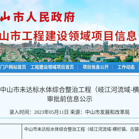
门户网站首页
工程建设领域项目首页
┊
项目信息公开
┊
工作动态
中山市未达标水体综合整治工程（岐江河流域-
审批前信息公示
录入时间：2023年05月11日 来源：中山市发展和改革局
中山市未达标水体综合整治工程（岐江河流域-横栏镇、古镇