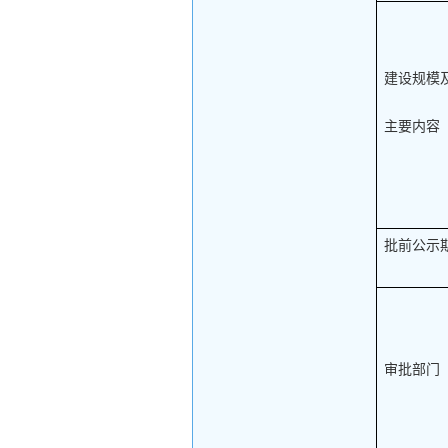
建设规模
主要内容
批前公示
审批部门