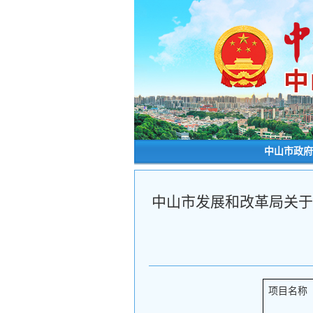
中山市政府
中山市发展和改革局关于
项目名称