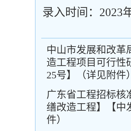
录入时间：2023
中山市发展和改革
造工程项目可行性研
25号】（详见附件
广东省工程招标核
缮改造工程】【中发
件）