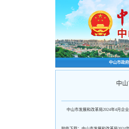
中山市政府
中山
中山市发展和改革局2024年4月
附件下载：
中山市发展和改革局2024