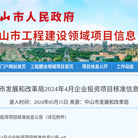
门户网站首页
工程建设领域项目首页
┊
项目信息公开
┊
工作动态
市发展和改革局2024年4月企业投资项目核准信
录入时间：2024年05月15日 来源：中山市发展和改革局
企业投资项目核准信息公告（详见附件）
年4月企业投资项目核准信息公告.pdf