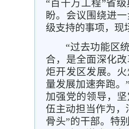
“百千万工程”省
盼。会议围绕进一
级支持的事项，现
“过去功能区统
合，是全面深化改
炬开发区发展。火
量发展加速奔跑。
加强党的领导，坚
伍主动担当作为，
骨头”的干部。特