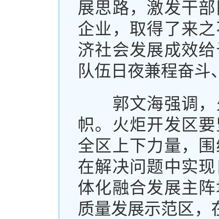
展思路，激发干部
企业，取得了来之
济社会发展成效给
队伍日夜兼程奋斗
郭文海强调，火
帜。火炬开发区要
全区上下力量，围
在解决问题中实现
体化融合发展主阵
质量发展示范区，