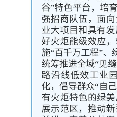
谷”特色平台，培
强招商队伍，面向
业大项目和具有发
好火炬能级效应，
施“百千万工程”
统筹推进全域“见
路沿线低效工业
化，倡导群众“自
有火炬特色的绿美
展示范区，推动新