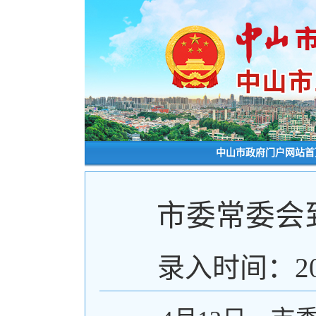
中山市政府门户网站首
市委常委会
录入时间：20