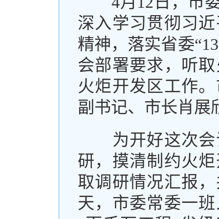
4月12日，市委
深入学习贯彻习近
精神，落实省委“1
会部署要求，听取
火炬开发区工作。
副书记、市长肖展
为开好这次会议
研，摸清制约火炬
取调研情况汇报，
天，市委常委一班