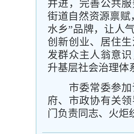
并进，完善公共服
街道自然资源禀赋
水乡”品牌，让人
创新创业、居住生
发群众主人翁意识
升基层社会治理体
市委常委参加调
府、市政协有关领
门负责同志、火炬