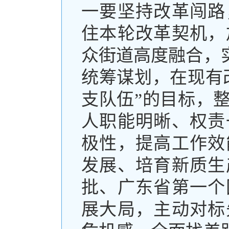
一要坚持改革闯路
住本轮改革契机，
众街道高度融合，
统筹谋划，在现有
支队伍”的目标，
人职能明晰、权责
极性，提高工作效
发展、培育新质生
批、广东省第一个
展大局，主动对标