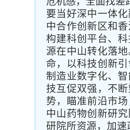
危机感，全面找差
要当好深中一体化
中合作创新区和香
构建科创平台、科
源在中山转化落地
命，以科技创新引
制造业数字化、智
技互促双强，不断
势，瞄准前沿市场
中山药物创新研究
研院所资源，加速