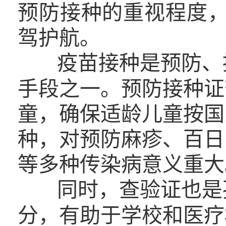
预防接种的重视程度
驾护航。
疫苗接种是预防、
手段之一。预防接种证
童，确保适龄儿童按国
种，对预防麻疹、百日
等多种传染病意义重大
同时，查验证也是
分，有助于学校和医疗