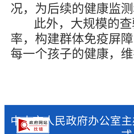
况，为后续的健康监测
此外，大规模的查
率，构建群体免疫屏障
每一个孩子的健康，维
中山市人民政府办公室