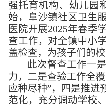
强托育机构、幼儿园
始，阜沙镇社区卫生
医院开展2025年春
查工作，对全镇中小
盖检查，为孩子们的校
此次督查工作一
力，二是查验工作全覆
应种尽种”，四是推进
范化，充分调动学校