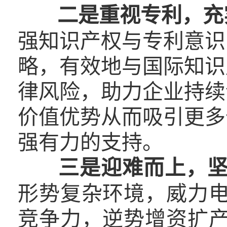
二是重视专利，充
强知识产权与专利意识
略，有效地与国际知识
律风险，助力企业持续
价值优势从而吸引更多
强有力的支持。
三是迎难而上，
形势复杂环境，威力
竞争力，逆势增资扩