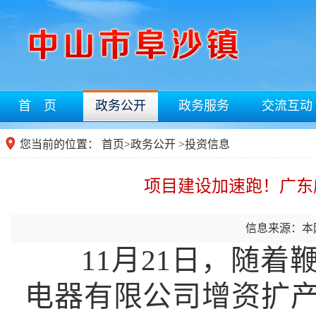
首 页
政务公开
政务服务
交流互动
您当前的位置：
首页
>
政务公开
>
投资信息
项目建设加速跑！广东
信息来源：本
11月21日，随
电器有限公司增资扩