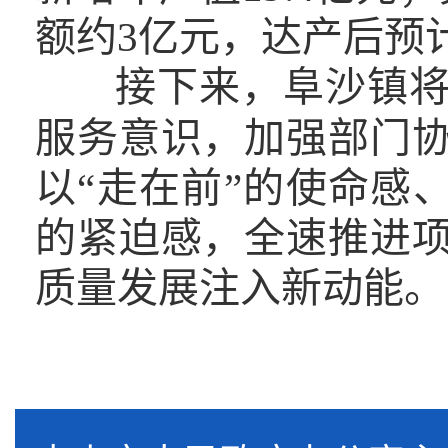
额约3亿元，达产后预计
接下来，阜沙镇
服务意识，加强部门
以“走在前”的使命感、
的紧迫感，全速推进
质量发展注入新动能。