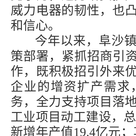
威力电器的韧性，也
和信心。
今年以来，阜沙
策部署，紧抓招商引资
作，既积极招引外来
企业的增资扩产需求
务，全力支持项目落地
工业项目动工建设，总
新增年产值19.4亿元