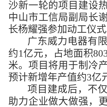
沙新一轮的项目建设
中山市工信局副局长
长杨耀强参加动工仪式
广东威力电器有
约1亿元，占地面积803
米。项目将用于制冷
预计新增年产值约3亿元
项目建成后，不
助力企业做大做强，