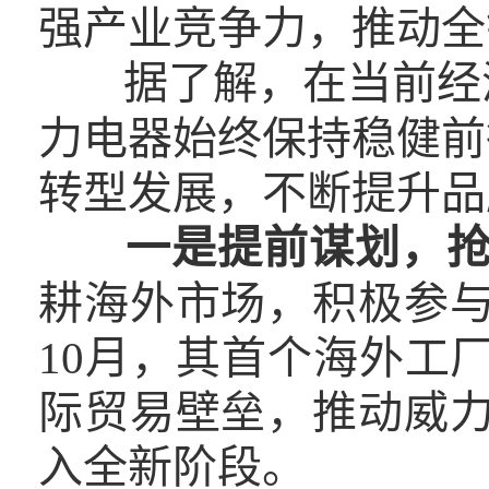
强产业竞争力，推动全
据了解，在当前经
力电器始终保持稳健前
转型发展，不断提升品
一是提前谋划，
耕海外市场，积极参
10月，其首个海外工
际贸易壁垒，推动威
入全新阶段。