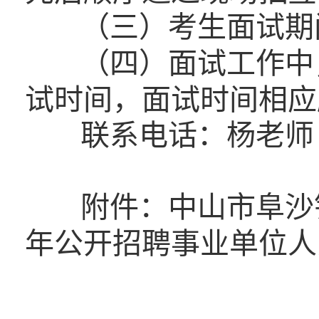
（三）考生面试期
（四）面试工作中
试时间，面试时间相应
联系电话：杨老师 07
附件：中山市阜沙
年公开招聘事业单位人