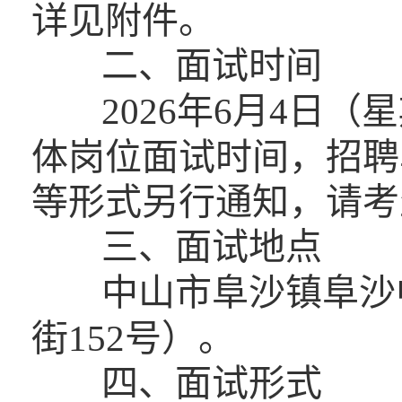
详见附件。
二、面试时间
2026年6月4日
体岗位面试时间，招聘
等形式另行通知，请考
三、面试地点
中山市阜沙镇阜沙
街152号）。
四、面试形式