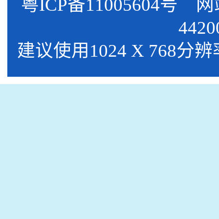
粤ICP备11005604号
网站标
4420
建议使用1024 X 768