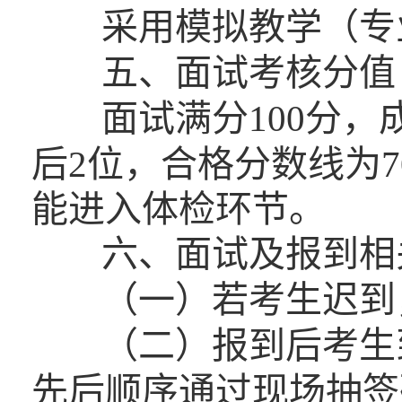
采用模拟教学（专
五、面试考核分值
面试满分100分
后2位，合格分数线为
能进入体检环节。
六、面试及报到相
（一）若考生迟到
（二）报到后考生
先后顺序通过现场抽签