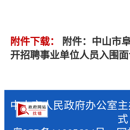
附件下载：
附件：中山市阜
开招聘事业单位人员入围面试人
中山市人民政府办公室
式