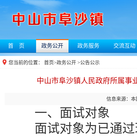
首 页
政务公开
政务服务
交流互动
您当前的位置：
首页
>
政务公开
>
公告公示
中山市阜沙镇人民政府所属事业
信息来源：本
一、面试对象
面试对象为已通过