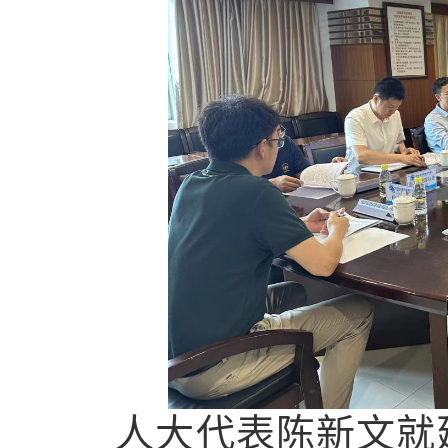
人大代表陈新文就建