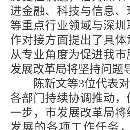
进金融、科技与信息、
等重点行业领域与深圳
作对接方面提出了具体
从专业角度为促进我市
发展改革局将坚持问题
陈新文等3位代表对
各部门持续协调推动，
一步，市发展改革局将
发展的各项工作任务