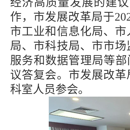
经济高质量发展的建议》
作，市发展改革局于20
市工业和信息化局、市
局、市科技局、市市场
服务和数据管理局等部
议答复会。市发展改革
科室人员参会。