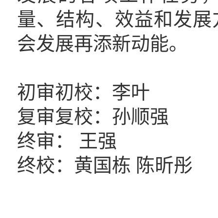
量、结构、效益和发展
会发展再添新动能。
初审初校：李叶
复审复校：孙顺强
终审： 王强
终校：黄国栋 陈昕彤