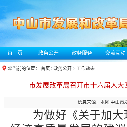
首 页
政务公开
政务服务
交流互动
您当前的位置：
首页
>
政务公开
> 工作动态
市发展改革局召开市十六届人大四
信息来源：本网 中山市
为做好《关于加大