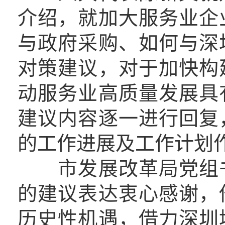
介绍，就加大服务业企
与政府采购、如何与深
对策建议，对于加快构
动服务业高质量发展具
建议内容逐一进行回复
的工作进展及工作计划
市发展改革局党组书
的建议表达衷心感谢，
历史性机遇，借力深圳