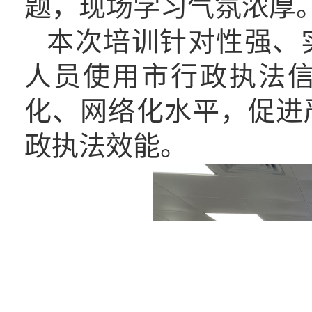
题，现场学习气氛浓厚
本次培训针对性强、
人员使用市行政执法
化、网络化水平，促进
政执法效能。