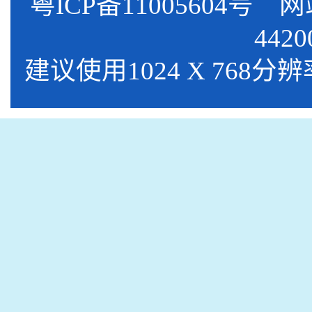
粤ICP备11005604号
网站标
4420
建议使用1024 X 768