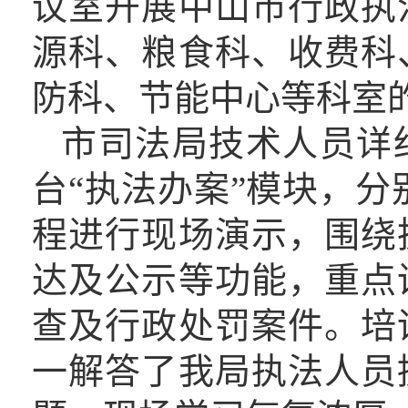
议室开展中山市行政执
源科、粮食科、收费科
防科、节能中心等科室
市司法局技术人员详
台
“执法办案”模块，分
程进行现场演示，围绕
达及公示等功能，重点
查及行政处罚案件。培
一解答了我局执法人员