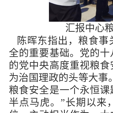
汇报中心
陈晖东指出，粮食事
全的重要基础。党的十
的党中央高度重视粮食
为治国理政的头等大事
粮食安全是一个永恒课
半点马虎。”长期以来