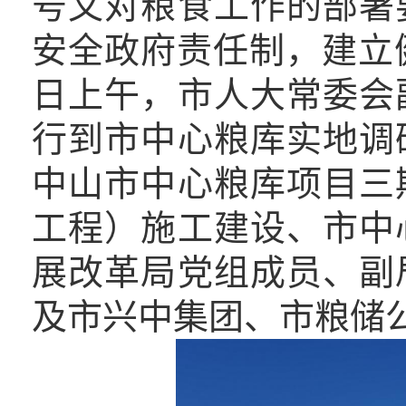
号文对粮食工作的部署
安全政府责任制，建立
日上午，市人大常委会
行到市中心粮库实地调
中山市中心粮库项目三
工程）施工建设、市中
展改革局党组成员、副
及市
兴中集团、市粮储