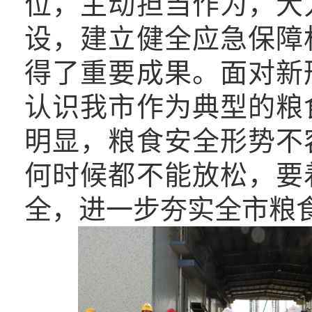
位，主动担当作为，大
设，建立健全应急保障
得了重要成果。面对新
认识我市作为典型的粮
明显，粮食安全形势不
何时候都不能放松，要
全，进一步夯实全市粮