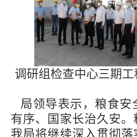
调研组检查中心三期工
局领导表示，
粮食安
有序、国家长治久安。
我局将继续深入贯彻落