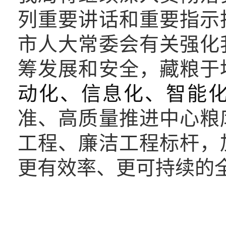
列重要讲话和重要指示
市人大常委会有关强化
筹发展和安全，藏粮于
动化、信息化、智能
准、高质量推进中心粮
工程、廉洁工程标杆，
更有效率、更可持续的