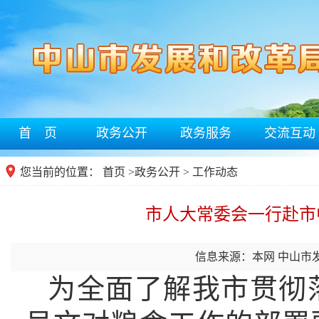
首 页
政务公开
政务服务
交流互动
您当前的位置：
首页
>
政务公开
> 工作动态
市人大常委会一行赴市
信息来源：本网 中山市
为全面了解我市贯彻