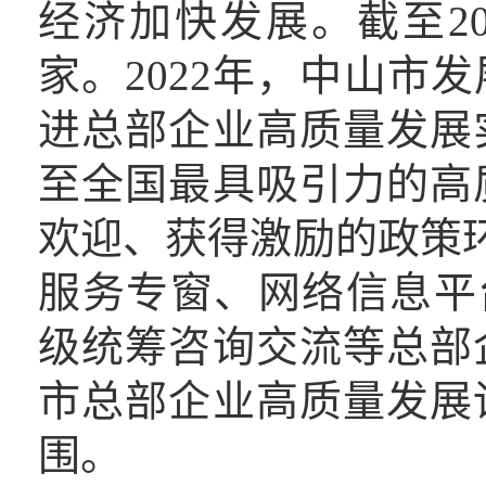
经济加快发展。截至
2
家。2022年，
中山市发
进总部企业高质量发展
至全国最具吸引力的高
欢迎、获得激励的政策
服务专窗、网络信息平台
级统筹咨询交流等总部
市总部企业高质量发展
围。