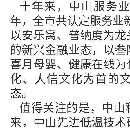
十年来，
中山
服务
年，全市共认定服务业新
以安乐窝、普纳度为龙
的新兴金融业态，以叁
喜月母婴、健康在线为
化、大信文化为首的
态。
值得关注的是
，
中山
来
，中山先进低温技术