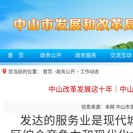
首 页
政务公开
政务服务
交流互动
您当前的位置：
首页
>
政务公开
> 工作动态
中山改革发展这十年｜中山
信息来源：本网 中山市
发达的服务业是现代