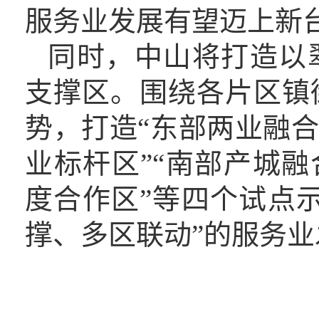
服务业发展有望迈上新
同时
，
中山将
打造以
支撑区。围绕各片区镇
势，打造
“东部两业融
业标杆区”“南部产城融
度合作区”等四个试点
撑、多区联动”的服务