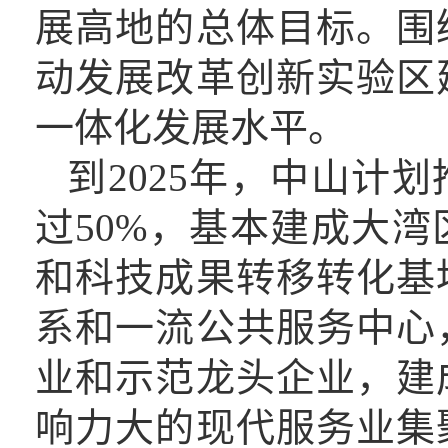
展高地的总体目标
。
围
动发展改革创新实验区
一体化发展水平。
到
2025年，中山计
过50%，基本建成大
和科技成果转移转化基
系和一流公共服务中心
业和示范龙头企业，建
响力大的现代服务业集