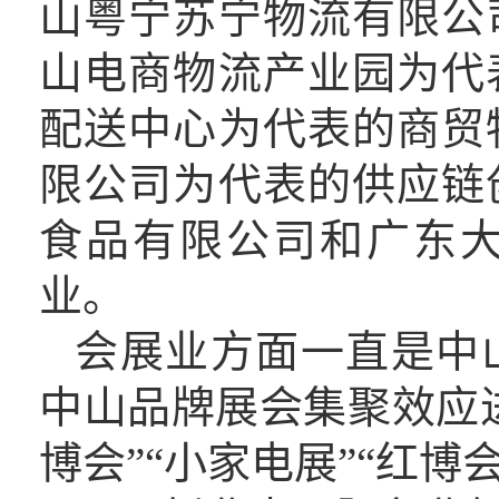
山粤宁苏宁物流有限公
山电商物流产业园为代
配送中心为代表的商贸
限公司为代表的供应链
食品有限公司和广东
业。
会展业方面一直是中
中山品牌展会集聚效应
博会”“小家电展”“红